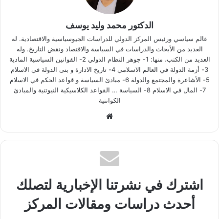
الدكتور محمد وليد يوسف
عالم سياسي ورئيس المركز الدولي للدراسات الجيوسياسية والاقتصادية. له
العديد من الأبحاث والدراسات في السياسة والاقتصاد ونقض التاريخ. وله
العديد من الكتب، منها: 1- جوهر النظام الدولي 2- القوانين السياسية المادية
3- أزمة الدولة في العالم الاسلامي 4- تاريخ الادارة و بنى الدولة في الاسلام
5- الأشاعرة والمجتمع والدولة 6- مبادئ السياسة و قواعد الحكم في الاسلام
7- المال في الاسلام 8- السياسة … القواعد الكلاسيكية النيوتنية والمبادئ
الكوانتية
موقع
الويب
اشترك في نشرتنا الإخبارية لتصلك
أحدث دراسات ومقالات المركز