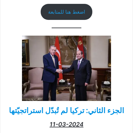
اضغط هنا للمتابعة
الجزء الثاني:
تركيا
لم تُبدّل استراتجيّتها
11-03-2024