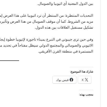
بين الدول المعنية أي اثيوبيا والصومال.
التحديات المنتظرة: من المنتظر أن ترد اثيوبيا على هذا العرض إ
مزيد من الشروط. كما أن موقف الصومال من هذا العرض وتأثيره على
تشكيل مستقبل العلاقات بين هذه الدول.
وفي حين ترى جيبوتي في التبرع بميناء تاجورة لإثيوبيا خطوة إيجاب
الاثيوبي والصومالي والمجتمع الدولي سيظل مفتاحاً في تحديد م
المستمرة في منطقة القرن الأفريقي.
شارك هذا الموضوع:
X
فيس بوك
معجب بهذه: