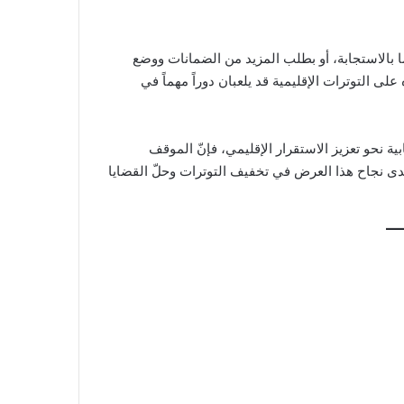
ما بالاستجابة، أو بطلب المزيد من الضمانات ووضع
 التوترات الإقليمية قد يلعبان دوراً مهماً في
ية نحو تعزيز الاستقرار الإقليمي، فإنّ الموقف
دى نجاح هذا العرض في تخفيف التوترات وحلّ القضايا