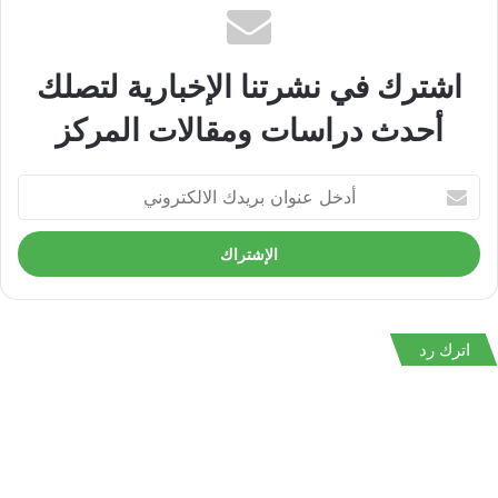
اشترك في نشرتنا الإخبارية لتصلك
أحدث دراسات ومقالات المركز
أدخل
عنوان
بريدك
الالكتروني
اترك رد