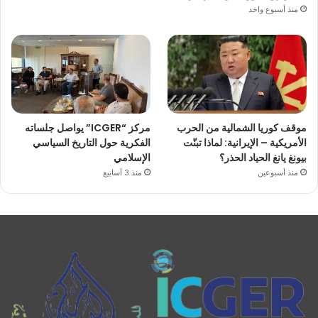
منذ أسبوع واحد
موقف كوريا الشمالية من الحرب
مركز “ICGER” يواصل جلساته
الأمريكية – الإيرانية: لماذا تبنّت
الفكرية حول التاريخ السياسي
بيونغ يانغ الحياد الحذر؟
الإسلامي
منذ أسبوعين
منذ 3 أسابيع