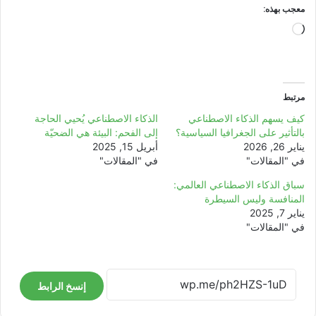
معجب بهذه:
جاري
التحميل…
مرتبط
كيف يسهم الذكاء الاصطناعي
الذكاء الاصطناعي يُحيي الحاجة
بالتأثير على الجغرافيا السياسية؟
إلى الفحم: البيئة هي الضحيّة
يناير 26, 2026
أبريل 15, 2025
في "المقالات"
في "المقالات"
سباق الذكاء الاصطناعي العالمي:
المنافسة وليس السيطرة
يناير 7, 2025
في "المقالات"
إنسخ الرابط