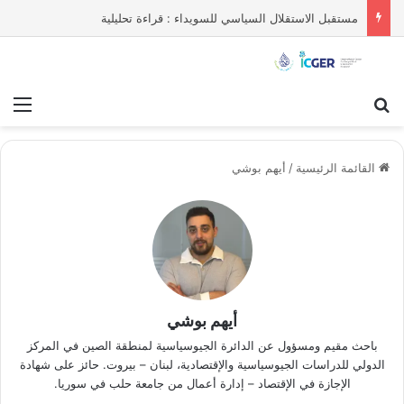
مستقبل الاستقلال السياسي للسويداء : قراءة تحليلية
بحث عن
قائ
القائمة الرئيسية
/
أيهم بوشي
أيهم بوشي
باحث مقيم ومسؤول عن الدائرة الجيوسياسية لمنطقة الصين في المركز
الدولي للدراسات الجيوسياسية والإقتصادية، لبنان – بيروت. حائز على شهادة
الإجازة في الإقتصاد – إدارة أعمال من جامعة حلب في سوريا.