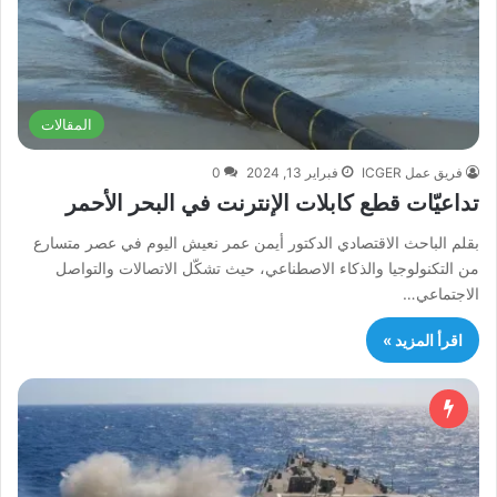
المقالات
فريق عمل ICGER
فبراير 13, 2024
0
تداعيّات قطع كابلات الإنترنت في البحر الأحمر
بقلم الباحث الاقتصادي الدكتور أيمن عمر نعيش اليوم في عصر متسارع
من التكنولوجيا والذكاء الاصطناعي، حيث تشكّل الاتصالات والتواصل
الاجتماعي…
اقرأ المزيد »