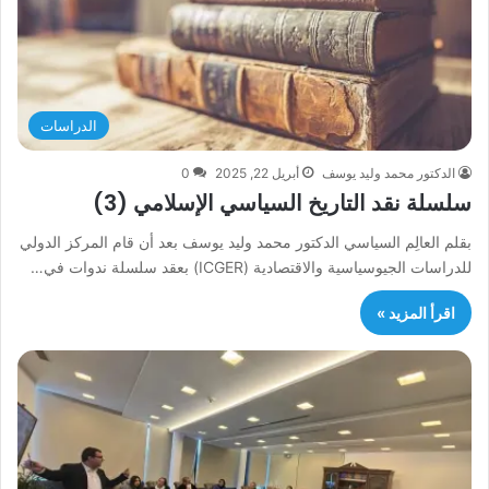
الدراسات
الدكتور محمد وليد يوسف
أبريل 22, 2025
0
سلسلة نقد التاريخ السياسي الإسلامي (3)
بقلم العالِم السياسي الدكتور محمد وليد يوسف بعد أن قام المركز الدولي
للدراسات الجيوسياسية والاقتصادية (ICGER) بعقد سلسلة ندوات في…
اقرأ المزيد »