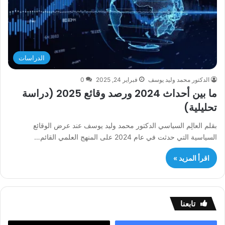
الدراسات
الدكتور محمد وليد يوسف
فبراير 24, 2025
0
ما بين أحداث 2024 ورصد وقائع 2025 (دراسة
تحليلية)
بقلم العالِم السياسي الدكتور محمد وليد يوسف عند عرض الوقائع
السياسية التي حدثت في عام 2024 على المنهج العلمي القائم…
اقرأ المزيد »
تابعنا