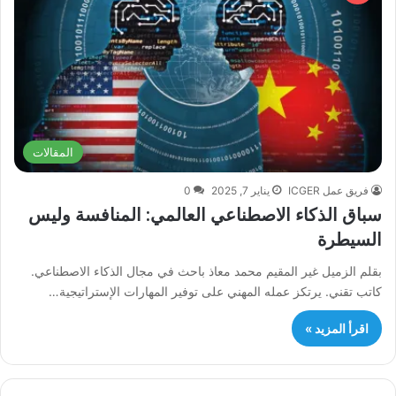
المقالات
فريق عمل ICGER
يناير 7, 2025
0
سباق الذكاء الاصطناعي العالمي: المنافسة وليس
السيطرة
بقلم الزميل غير المقيم محمد معاذ باحث في مجال الذكاء الاصطناعي.
كاتب تقني. يرتكز عمله المهني على توفير المهارات الإستراتيجية…
اقرأ المزيد »