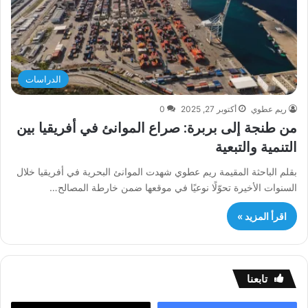
الدراسات
ريم عطوي
أكتوبر 27, 2025
0
من طنجة إلى بربرة: صراع الموانئ في أفريقيا بين
التنمية والتبعية
بقلم الباحثة المقيمة ريم عطوي شهدت الموانئ البحرية في أفريقيا خلال
السنوات الأخيرة تحوّلًا نوعيًا في موقعها ضمن خارطة المصالح…
اقرأ المزيد »
تابعنا