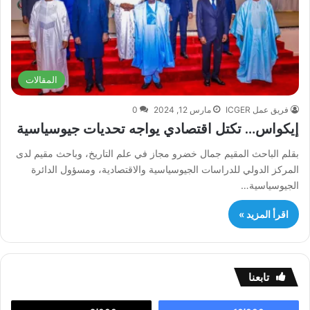
المقالات
فريق عمل ICGER
مارس 12, 2024
0
إيكواس… تكتل اقتصادي يواجه تحديات جيوسياسية
بقلم الباحث المقيم جمال خضرو مجاز في علم التاريخ، وباحث مقيم لدى
المركز الدولي للدراسات الجيوسياسية والاقتصادية، ومسؤول الدائرة
الجيوسياسية…
اقرأ المزيد »
تابعنا