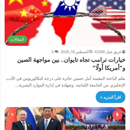
المقالات
فريق عمل ICGER
أغسطس 18, 2025
0
خيارات ترامب تجاه تايوان.. بين مواجهة الصين
و”أمريكا أولًا”
بقلم الباحثة المقيمة أمل حسين حائزة على درجة البكالوريوس في الأدب
الإنجليزي من الجامعة اللبنانية، وشهادة في إدارة الموارد البشرية…
اقرأ المزيد »