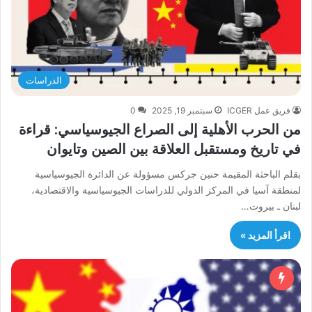
الدراسات
فريق عمل ICGER
سبتمبر 19, 2025
0
من الحرب الأهلية إلى الصراع الجيوسياسي: قراءة
في تاريخ ومستقبل العلاقة بين الصين وتايوان
بقلم الباحثة المقيمة حنين جركس مسؤولة عن الدائرة الجيوسياسية
لمنطقة آسيا في المركز الدولي للدراسات الجيوسياسية والاقتصادية،
لبنان ـ بيروت…
اقرأ المزيد »