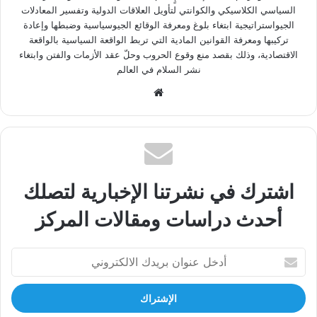
السياسي الكلاسيكي والكوانتي لتأويل العلاقات الدولية وتفسير المعادلات
الجيواستراتيجية ابتغاء بلوغ ومعرفة الوقائع الجيوسياسية وضبطها وإعادة
تركيبها ومعرفة القوانين المادية التي تربط الواقعة السياسية بالواقعة
الاقتصادية، وذلك بقصد منع وقوع الحروب وحلّ عقد الأزمات والفتن وابتغاء
نشر السلام في العالم
موقع
الويب
اشترك في نشرتنا الإخبارية لتصلك
أحدث دراسات ومقالات المركز
أدخل
عنوان
بريدك
الالكتروني