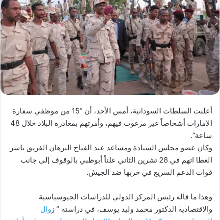
أعلنت السلطات السودانية، أمس الأحد، أن “15 من موظفي سفارة
الإمارات أشخاصاً غير مرغوب فيهم، وأمرتهم بمغادرة البلاد خلال 48
ساعة”.
وكان عضو مجلس السيادة ومساعد عبد الفتاح البرهان الفريق ياسر
العطا اتهم في 28 تشرين الثاني علناً أبوظبي بالوقوف إلى جانب
قوات الدعم السريع في حربها ضد الجيش.
وهذا ما قاله رئيس المركز الدولي للدراسات الجيوسياسية
والاقتصادية الدكتور محمد وليد يوسف، في دراسته ” ز
وال