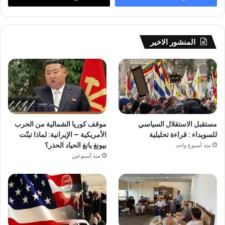
المنشور الاخير
مستقبل الاستقلال السياسي
موقف كوريا الشمالية من الحرب
للسويداء : قراءة تحليلية
الأمريكية – الإيرانية: لماذا تبنّت
بيونغ يانغ الحياد الحذر؟
منذ أسبوع واحد
منذ أسبوعين