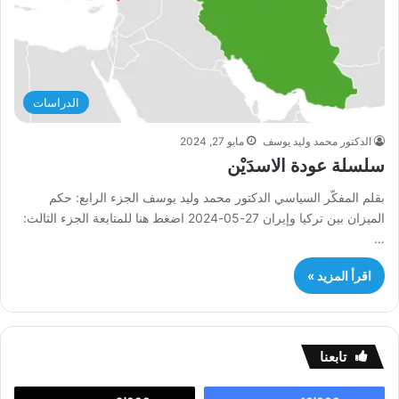
الدراسات
الدكتور محمد وليد يوسف
مايو 27, 2024
سلسلة عودة الاسدَيْن
بقلم المفكّر السياسي الدكتور محمد وليد يوسف الجزء الرابع: حكم
الميزان بين تركيا وإيران 27-05-2024 اضغط هنا للمتابعة الجزء الثالث:
…
اقرأ المزيد »
تابعنا