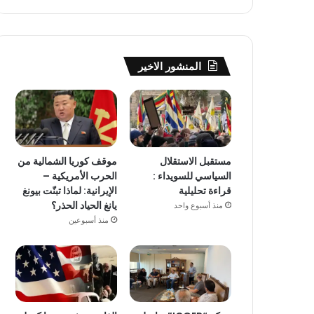
المنشور الاخير
مستقبل الاستقلال
موقف كوريا الشمالية من
السياسي للسويداء :
الحرب الأمريكية –
قراءة تحليلية
الإيرانية: لماذا تبنّت بيونغ
يانغ الحياد الحذر؟
منذ أسبوع واحد
منذ أسبوعين