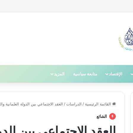
لإرهاب: قراءة تحليلية
الإقتصاد
متابعة سياسية
المزيد
القائمة الرئيسية
/
الدراسات
/
العقد الاجتماعي بين الدولة العلمانية وا
الشائع
العقد الاجتماعي بين الدو