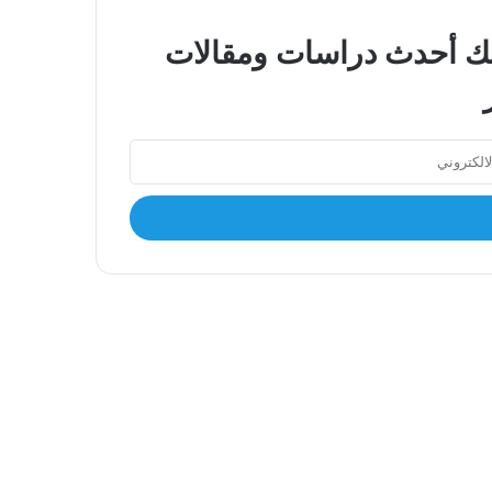
صلك أحدث دراسات ومقالات