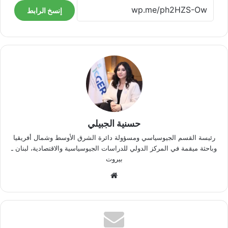
إنسخ الرابط
حسنية الجبيلي
رئيسة القسم الجيوسياسي ومسؤولة دائرة الشرق الأوسط وشمال أفريقيا
وباحثة ميقمة في المركز الدولي للدراسات الجيوسياسية والاقتصادية، لبنان ـ
بيروت
موقع
الويب