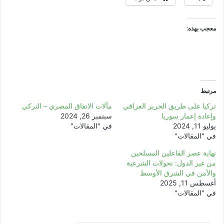
معجب بهذه:
مرتبط
تركيا على طريق الحرير العراقي
مآلات الاتفاق المصري – التركي
وإعادة إعمار سوريا
سبتمبر 26, 2024
يوليو 11, 2024
في "المقالات"
في "المقالات"
نهاية عصر الفاعلين المسلحين
من غير الدول: تحولات الشرعية
والأمن في الشرق الأوسط
أغسطس 11, 2025
في "المقالات"