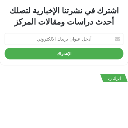
اشترك في نشرتنا الإخبارية لتصلك
أحدث دراسات ومقالات المركز
أدخل
عنوان
بريدك
الالكتروني
اترك رد