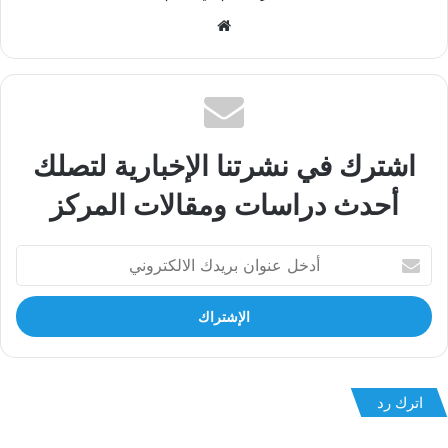
موقع
الويب
اشترك في نشرتنا الإخبارية لتصلك
أحدث دراسات ومقالات المركز
أدخل
عنوان
بريدك
الالكتروني
اترك رد