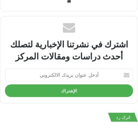
موقع
الويب
اشترك في نشرتنا الإخبارية لتصلك
أحدث دراسات ومقالات المركز
أدخل
عنوان
بريدك
الالكتروني
اترك رد