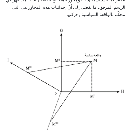
الرسم المرفق، ما يفضي إلى أنّ إحداثيات هذه المحاور هي التي
تتحكّم بالواقعة السياسية وحركتها.