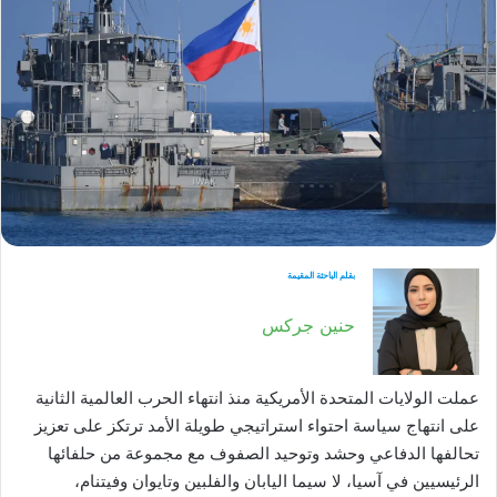
بقلم الباحثة المقيمة
حنين جركس
عملت الولايات المتحدة الأمريكية منذ انتهاء الحرب العالمية الثانية
على انتهاج سياسة احتواء استراتيجي طويلة الأمد ترتكز على تعزيز
تحالفها الدفاعي وحشد وتوحيد الصفوف مع مجموعة من حلفائها
الرئيسيين في آسيا، لا سيما اليابان والفلبين وتايوان وفيتنام،