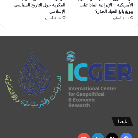
الأمريكية – الإيرانية: لماذا تبنّت
الفكرية حول التاريخ السياسي
بيونغ يانغ الحياد الحذر؟
الإسلامي
منذ 3 أسابيع
منذ 3 أسابيع
تابعنا