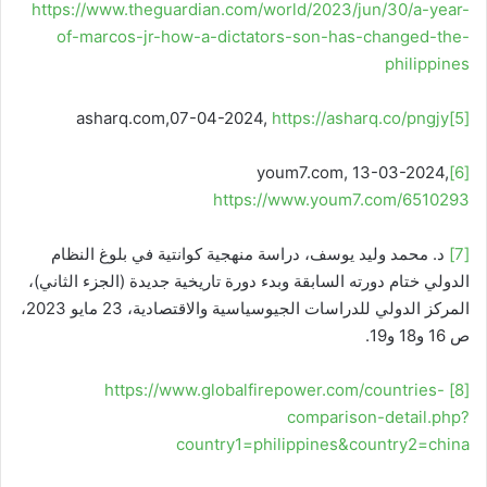
https://www.theguardian.com/world/2023/jun/30/a-year-
of-marcos-jr-how-a-dictators-son-has-changed-the-
philippines
asharq.com,07-04-2024,
https://asharq.co/pngjy
[5]
youm7.com, 13-03-2024,
[6]
https://www.youm7.com/6510293
[7]
د. محمد وليد يوسف، دراسة منهجية كوانتية في بلوغ النظام
الدولي ختام دورته السابقة وبدء دورة تاريخية جديدة (الجزء الثاني)،
المركز الدولي للدراسات الجيوسياسية والاقتصادية، 23 مايو 2023،
ص 16 و18 و19.
https://www.globalfirepower.com/countries-
[8]
comparison-detail.php?
country1=philippines&country2=china