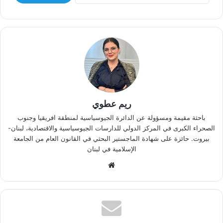
ريم عطوي
باحثة مقيمة ومسؤولة عن الدائرة الجيوسياسية لمنطقة افريقيا وجنوب
الصحراء الكبرى في المركز الدولي للدارسات الجيوسياسية والاقتصادية، لبنان-
بيروت. حائزة على شهادة الماجستير البحثي في القانون العام من الجامعة
الإسلامية في لبنان
موقع
الويب