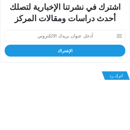
اشترك في نشرتنا الإخبارية لتصلك
أحدث دراسات ومقالات المركز
أدخل
عنوان
بريدك
الالكتروني
اترك رد