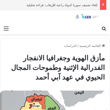
إلغاء تصنيف سوريا كدولة راعية للإرهاب: قراءة تحليلية
بحث عن
قائ
القائمة الرئيسية
/
الدراسات
مأزق الهوية وجغرافيا الانفجار
الفدرالية الإثنية وطموحات المجال
الحيوي في عهد آبي أحمد