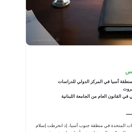
كس
منطقة آسيا في المركز الدولي للدراسات
يروت
في القانون العام من الجامعة اللبنانية
ايات المتحدة في منطقة جنوب آسيا، إذ انخرطت إسلام