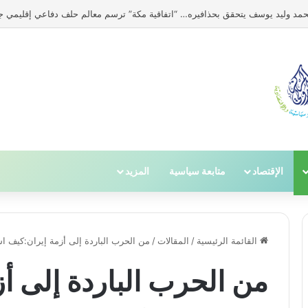
ية التاريخية الكبرى؟ من سرقة الثياب إلى التقاصف بالصواريخ النووية بين الفريقي
الإقتصاد
متابعة سياسية
المزيد
القائمة الرئيسية
/
المقالات
/
من الحرب الباردة إلى أزمة إيران:كيف 
من الحرب الباردة إلى أ