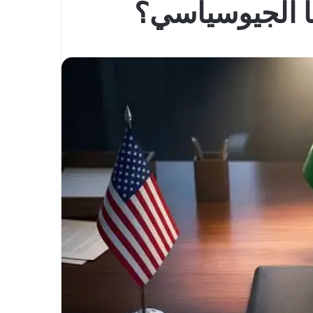
ا الجيوسياسي؟