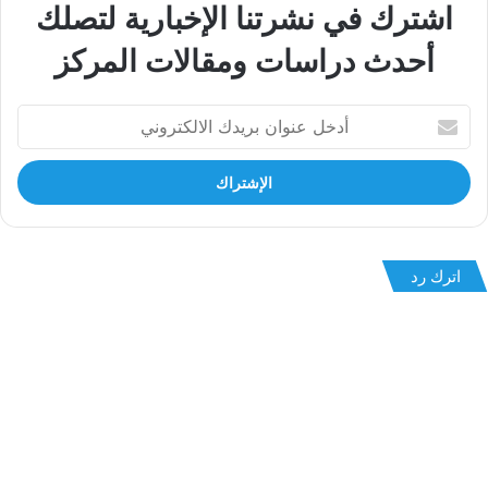
اشترك في نشرتنا الإخبارية لتصلك
أحدث دراسات ومقالات المركز
أدخل
عنوان
بريدك
الالكتروني
اترك رد