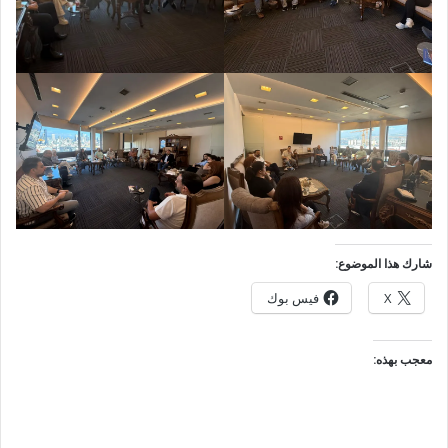
شارك هذا الموضوع:
X
فيس بوك
معجب بهذه: